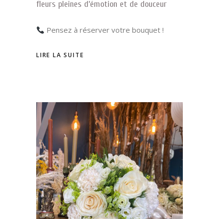
fleurs pleines d’émotion et de douceur
Pensez à réserver votre bouquet !
LIRE LA SUITE