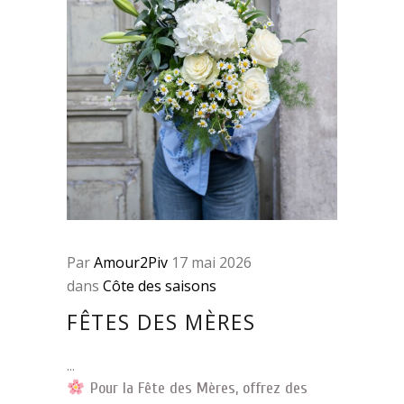
Par
Amour2Piv
17 mai 2026
dans
Côte des saisons
FÊTES DES MÈRES
Pour la Fête des Mères, offrez des