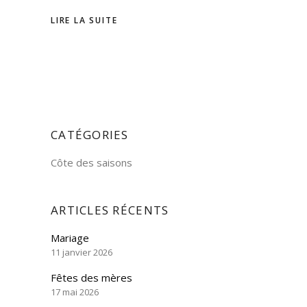
LIRE LA SUITE
CATÉGORIES
Côte des saisons
ARTICLES RÉCENTS
Mariage
11 janvier 2026
Fêtes des mères
17 mai 2026