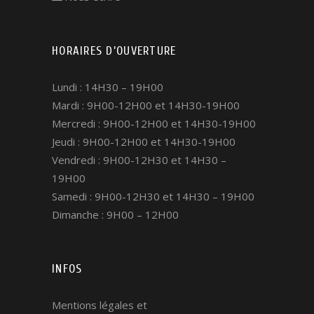
HORAIRES D’OUVERTURE
Lundi : 14H30 – 19H00
Mardi : 9H00-12H00 et 14H30-19H00
Mercredi : 9H00-12H00 et 14H30-19H00
Jeudi : 9H00-12H00 et 14H30-19H00
Vendredi : 9H00-12H30 et 14H30 –
19H00
Samedi : 9H00-12H30 et 14H30 – 19H00
Dimanche : 9H00 – 12H00
INFOS
Mentions légales
et