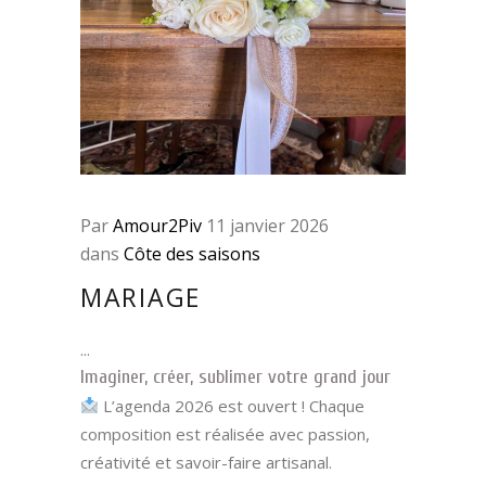
Par
Amour2Piv
11 janvier 2026
dans
Côte des saisons
MARIAGE
Imaginer, créer, sublimer votre grand jour
L’agenda 2026 est ouvert ! Chaque
composition est réalisée avec passion,
créativité et savoir-faire artisanal.