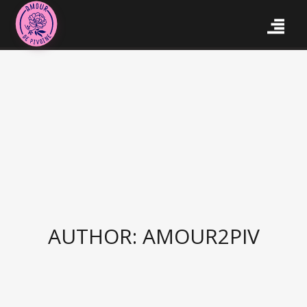
AUTHOR: AMOUR2PIV