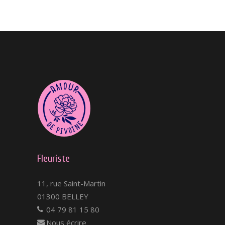
Fleuriste
11, rue Saint-Martin
01300 BELLEY
04 79 81 15 80
Nous écrire