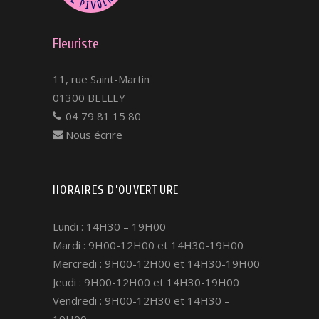
Fleuriste
11, rue Saint-Martin
01300 BELLEY
04 79 81 15 80
Nous écrire
HORAIRES D’OUVERTURE
Lundi : 14H30 – 19H00
Mardi : 9H00-12H00 et 14H30-19H00
Mercredi : 9H00-12H00 et 14H30-19H00
Jeudi : 9H00-12H00 et 14H30-19H00
Vendredi : 9H00-12H30 et 14H30 –
19H00