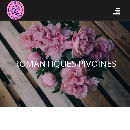
ROMANTIQUES PIVOINES