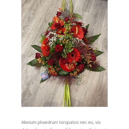
Alienum phaedrum torquatos nec eu, vis