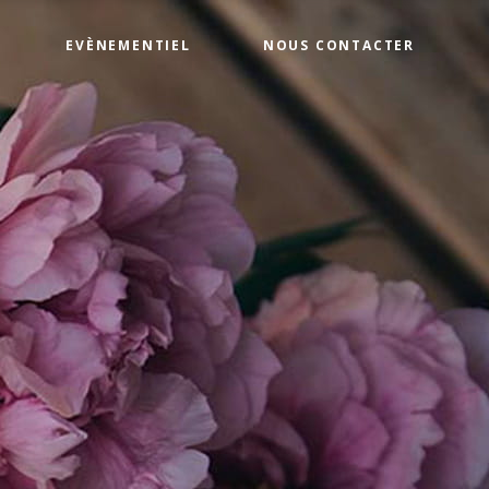
EVÈNEMENTIEL
NOUS CONTACTER