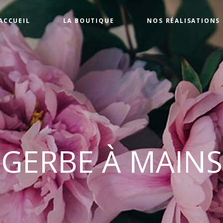
ACCUEIL
LA BOUTIQUE
NOS RÉALISATIONS
GERBE À MAINS